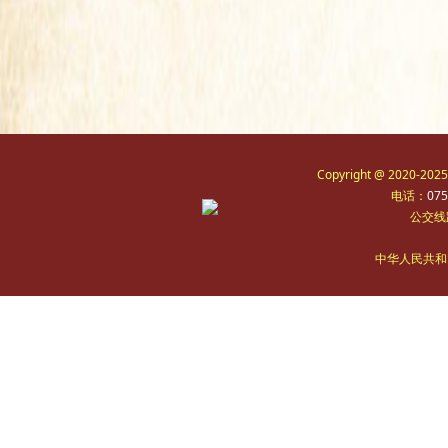
Copyright @ 2020-2
电话：
075
公交线
中华人民共和