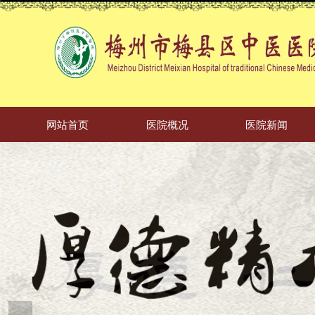
网站首页
医院概况
医院新闻