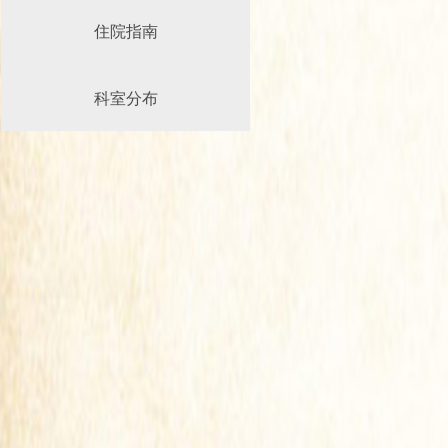
住院指南
科室分布