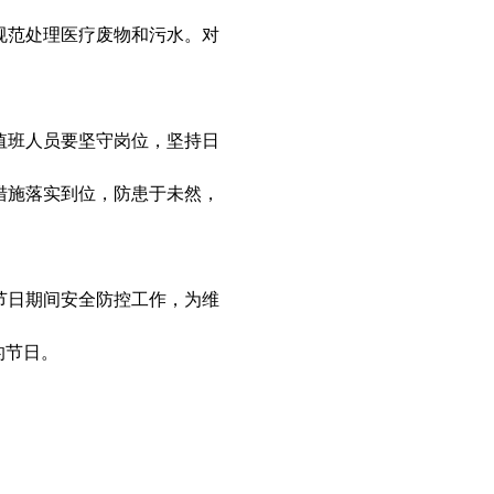
规范处理医疗废物和污水。对
班人员要坚守岗位，坚持日
措施落实到位，防患于未然，
日期间安全防控工作，为维
的节日。