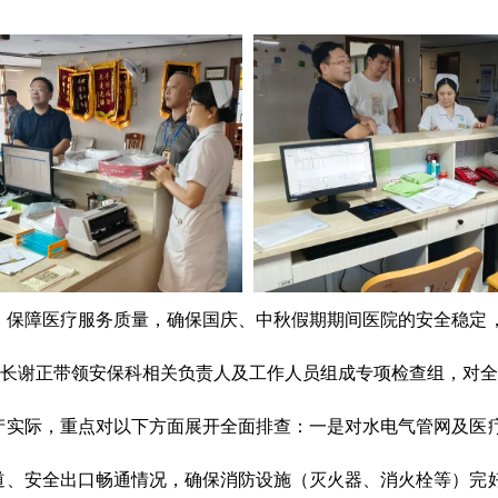
障医疗服务质量，确保国庆、中秋假期期间医院的安全稳定，
院长谢正带领安保科相关负责人及工作人员组成专项检查组，对
际，重点对以下方面展开全面排查：一是对水电气管网及医疗
道、安全出口畅通情况，确保消防设施（灭火器、消火栓等）完