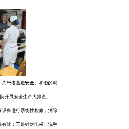
为患者营造安全、和谐的就
全院开展安全生产大排查。
设备进行系统性检修，消除
好有效；三是针对电梯、洗手