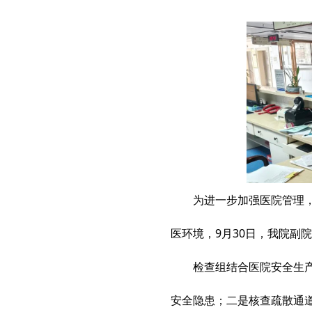
为进一步加强医院管理，保
医环境，9月30日，我院副
检查组结合医院安全生产实
安全隐患；二是核查疏散通