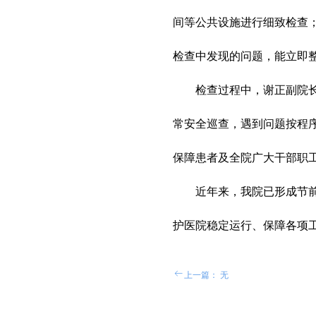
间等公共设施进行细致检查
检查中发现的问题，能立即
检查过程中，谢正副院长要
常安全巡查，遇到问题按程
保障患者及全院广大干部职
近年来，我院已形成节前安
护医院稳定运行、保障各项
ꂃ
上一篇：
无